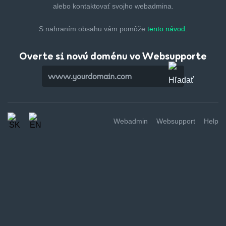
alebo kontaktovať svojho webadmina.
S nahraním obsahu vám pomôže
tento návod.
Overte si novú doménu vo Websupporte
Webadmin
Websupport
Help